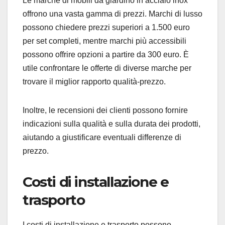
Le marche di mobili da giardino in acciaio inox
offrono una vasta gamma di prezzi. Marchi di lusso
possono chiedere prezzi superiori a 1.500 euro
per set completi, mentre marchi più accessibili
possono offrire opzioni a partire da 300 euro. È
utile confrontare le offerte di diverse marche per
trovare il miglior rapporto qualità-prezzo.
Inoltre, le recensioni dei clienti possono fornire
indicazioni sulla qualità e sulla durata dei prodotti,
aiutando a giustificare eventuali differenze di
prezzo.
Costi di installazione e
trasporto
I costi di installazione e trasporto possono