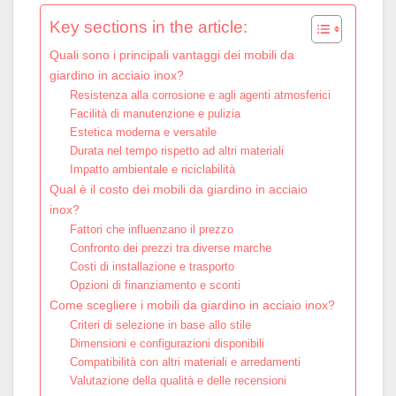
Key sections in the article:
Quali sono i principali vantaggi dei mobili da
giardino in acciaio inox?
Resistenza alla corrosione e agli agenti atmosferici
Facilità di manutenzione e pulizia
Estetica moderna e versatile
Durata nel tempo rispetto ad altri materiali
Impatto ambientale e riciclabilità
Qual è il costo dei mobili da giardino in acciaio
inox?
Fattori che influenzano il prezzo
Confronto dei prezzi tra diverse marche
Costi di installazione e trasporto
Opzioni di finanziamento e sconti
Come scegliere i mobili da giardino in acciaio inox?
Criteri di selezione in base allo stile
Dimensioni e configurazioni disponibili
Compatibilità con altri materiali e arredamenti
Valutazione della qualità e delle recensioni