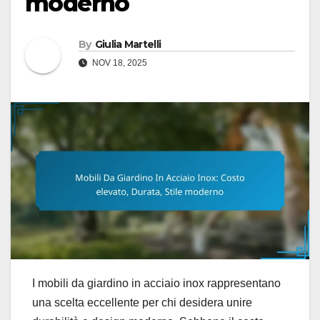
moderno
By
Giulia Martelli
NOV 18, 2025
I mobili da giardino in acciaio inox rappresentano
una scelta eccellente per chi desidera unire