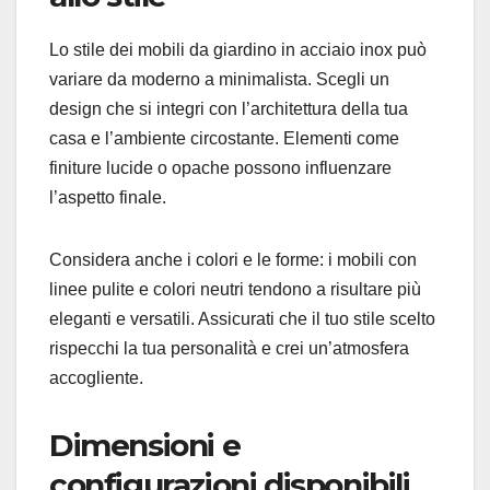
Lo stile dei mobili da giardino in acciaio inox può
variare da moderno a minimalista. Scegli un
design che si integri con l’architettura della tua
casa e l’ambiente circostante. Elementi come
finiture lucide o opache possono influenzare
l’aspetto finale.
Considera anche i colori e le forme: i mobili con
linee pulite e colori neutri tendono a risultare più
eleganti e versatili. Assicurati che il tuo stile scelto
rispecchi la tua personalità e crei un’atmosfera
accogliente.
Dimensioni e
configurazioni disponibili