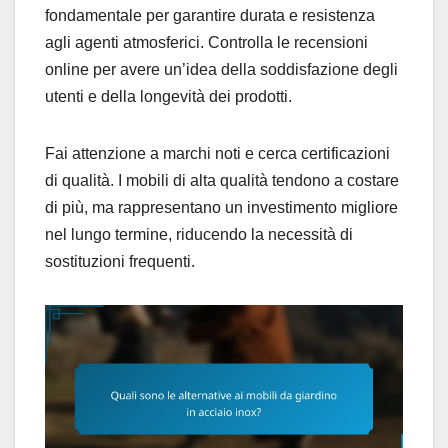
fondamentale per garantire durata e resistenza
agli agenti atmosferici. Controlla le recensioni
online per avere un’idea della soddisfazione degli
utenti e della longevità dei prodotti.
Fai attenzione a marchi noti e cerca certificazioni
di qualità. I mobili di alta qualità tendono a costare
di più, ma rappresentano un investimento migliore
nel lungo termine, riducendo la necessità di
sostituzioni frequenti.