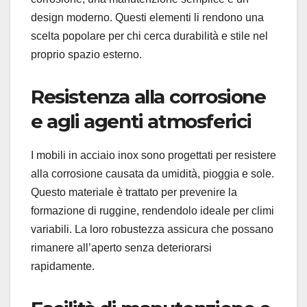
design moderno. Questi elementi li rendono una
scelta popolare per chi cerca durabilità e stile nel
proprio spazio esterno.
Resistenza alla corrosione
e agli agenti atmosferici
I mobili in acciaio inox sono progettati per resistere
alla corrosione causata da umidità, pioggia e sole.
Questo materiale è trattato per prevenire la
formazione di ruggine, rendendolo ideale per climi
variabili. La loro robustezza assicura che possano
rimanere all’aperto senza deteriorarsi
rapidamente.