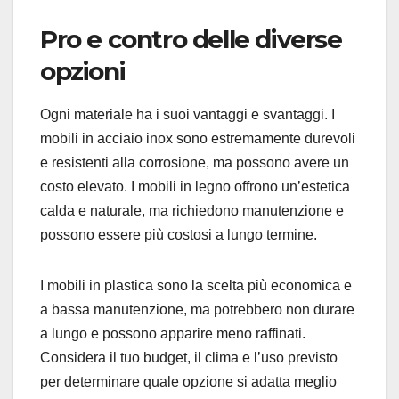
Pro e contro delle diverse
opzioni
Ogni materiale ha i suoi vantaggi e svantaggi. I
mobili in acciaio inox sono estremamente durevoli
e resistenti alla corrosione, ma possono avere un
costo elevato. I mobili in legno offrono un’estetica
calda e naturale, ma richiedono manutenzione e
possono essere più costosi a lungo termine.
I mobili in plastica sono la scelta più economica e
a bassa manutenzione, ma potrebbero non durare
a lungo e possono apparire meno raffinati.
Considera il tuo budget, il clima e l’uso previsto
per determinare quale opzione si adatta meglio