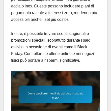
acciaio inox. Queste possono includere piani di
pagamento rateale a interessi zero, rendendo più
accessibili anche i set più costosi.
Inoltre, è possibile trovare sconti stagionali o
promozioni speciali, soprattutto durante i saldi
estivi o in occasione di eventi come il Black
Friday. Controllare le offerte online e nei negozi
fisici può portare a risparmi significativi.