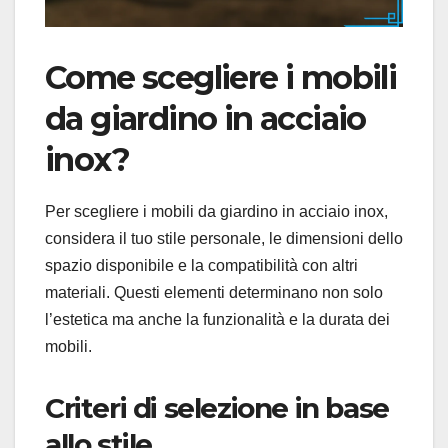
Come scegliere i mobili
da giardino in acciaio
inox?
Per scegliere i mobili da giardino in acciaio inox,
considera il tuo stile personale, le dimensioni dello
spazio disponibile e la compatibilità con altri
materiali. Questi elementi determinano non solo
l’estetica ma anche la funzionalità e la durata dei
mobili.
Criteri di selezione in base
allo stile