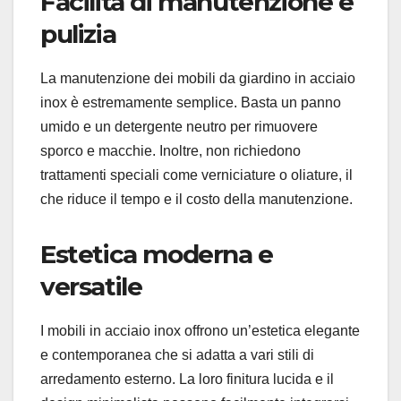
Facilità di manutenzione e
pulizia
La manutenzione dei mobili da giardino in acciaio
inox è estremamente semplice. Basta un panno
umido e un detergente neutro per rimuovere
sporco e macchie. Inoltre, non richiedono
trattamenti speciali come verniciature o oliature, il
che riduce il tempo e il costo della manutenzione.
Estetica moderna e
versatile
I mobili in acciaio inox offrono un’estetica elegante
e contemporanea che si adatta a vari stili di
arredamento esterno. La loro finitura lucida e il