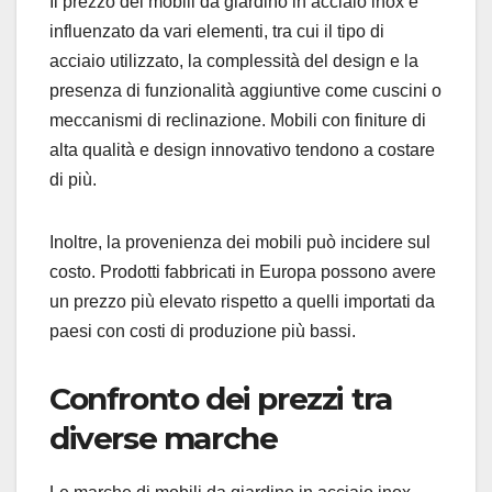
Il prezzo dei mobili da giardino in acciaio inox è
influenzato da vari elementi, tra cui il tipo di
acciaio utilizzato, la complessità del design e la
presenza di funzionalità aggiuntive come cuscini o
meccanismi di reclinazione. Mobili con finiture di
alta qualità e design innovativo tendono a costare
di più.
Inoltre, la provenienza dei mobili può incidere sul
costo. Prodotti fabbricati in Europa possono avere
un prezzo più elevato rispetto a quelli importati da
paesi con costi di produzione più bassi.
Confronto dei prezzi tra
diverse marche