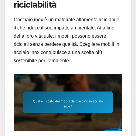
riciclabilità
L’acciaio inox è un materiale altamente riciclabile,
il che riduce il suo impatto ambientale. Alla fine
della loro vita utile, i mobili possono essere
riciclati senza perdere qualità. Scegliere mobili in
acciaio inox contribuisce a una scelta più
sostenibile per l’ambiente.