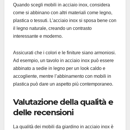
Quando scegli mobili in acciaio inox, considera
come si abbinano con altri materiali come legno,
plastica o tessuti. L’acciaio inox si sposa bene con
il legno naturale, creando un contrasto
interessante e moderno.
Assicurati che i colori e le finiture siano armoniosi.
Ad esempio, un tavolo in acciaio inox può essere
abbinato a sedie in legno per un look caldo e
accogliente, mentre l’abbinamento con mobili in
plastica può dare un aspetto più contemporaneo.
Valutazione della qualità e
delle recensioni
La qualità dei mobili da giardino in acciaio inox è