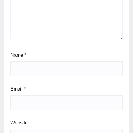
Name
*
Email
*
Website