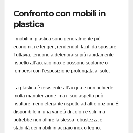
Confronto con mobili in
plastica
I mobili in plastica sono generalmente più
economici e leggeri, rendendoli facili da spostare.
Tuttavia, tendono a deteriorarsi più rapidamente
rispetto all’acciaio inox e possono scolorire o
rompersi con l’esposizione prolungata al sole.
La plastica è resistente all’acqua e non richiede
molta manutenzione, ma il suo aspetto può
risultare meno elegante rispetto ad altre opzioni. È
disponibile in una varietà di colori e stili, ma
potrebbe non offrire la stessa robustezza e
stabilità dei mobili in acciaio inox o legno.