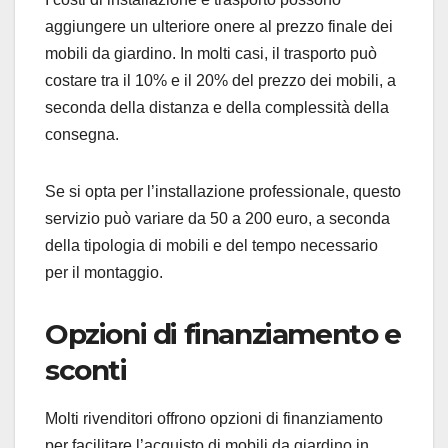
aggiungere un ulteriore onere al prezzo finale dei
mobili da giardino. In molti casi, il trasporto può
costare tra il 10% e il 20% del prezzo dei mobili, a
seconda della distanza e della complessità della
consegna.
Se si opta per l’installazione professionale, questo
servizio può variare da 50 a 200 euro, a seconda
della tipologia di mobili e del tempo necessario
per il montaggio.
Opzioni di finanziamento e
sconti
Molti rivenditori offrono opzioni di finanziamento
per facilitare l’acquisto di mobili da giardino in