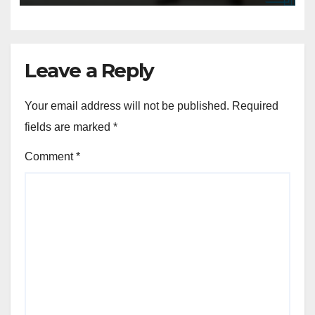
Leave a Reply
Your email address will not be published.
Required
fields are marked
*
Comment
*