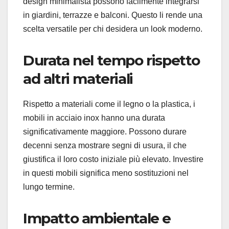
design minimalista possono facilmente integrarsi
in giardini, terrazze e balconi. Questo li rende una
scelta versatile per chi desidera un look moderno.
Durata nel tempo rispetto
ad altri materiali
Rispetto a materiali come il legno o la plastica, i
mobili in acciaio inox hanno una durata
significativamente maggiore. Possono durare
decenni senza mostrare segni di usura, il che
giustifica il loro costo iniziale più elevato. Investire
in questi mobili significa meno sostituzioni nel
lungo termine.
Impatto ambientale e