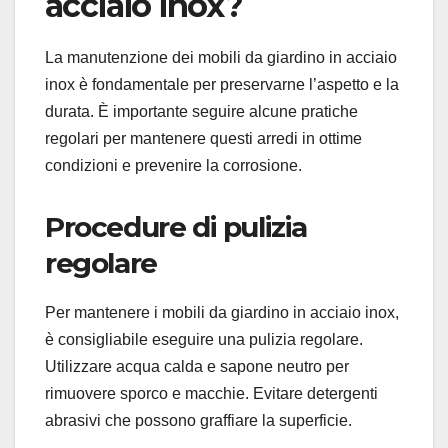
acciaio inox?
La manutenzione dei mobili da giardino in acciaio
inox è fondamentale per preservarne l’aspetto e la
durata. È importante seguire alcune pratiche
regolari per mantenere questi arredi in ottime
condizioni e prevenire la corrosione.
Procedure di pulizia
regolare
Per mantenere i mobili da giardino in acciaio inox,
è consigliabile eseguire una pulizia regolare.
Utilizzare acqua calda e sapone neutro per
rimuovere sporco e macchie. Evitare detergenti
abrasivi che possono graffiare la superficie.