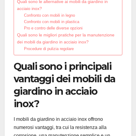
Quali sono le alternative ai mobili da giardino in
acciaio inox?
Confronto con mobili in legno
Confronto con mobili in plastica
Pro e contro delle diverse opzioni
Quali sono le migliori pratiche per la manutenzione
dei mobili da giardino in acciaio inox?
Procedure di pulizia regolare
Quali sono i principali
vantaggi dei mobili da
giardino in acciaio
inox?
I mobili da giardino in acciaio inox offrono
numerosi vantaggi, tra cui la resistenza alla
corrosione, una manutenzione semplice e un