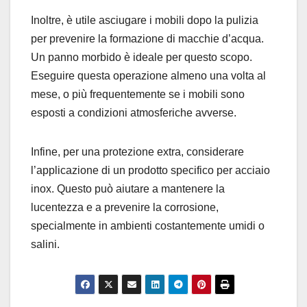
Inoltre, è utile asciugare i mobili dopo la pulizia
per prevenire la formazione di macchie d’acqua.
Un panno morbido è ideale per questo scopo.
Eseguire questa operazione almeno una volta al
mese, o più frequentemente se i mobili sono
esposti a condizioni atmosferiche avverse.
Infine, per una protezione extra, considerare
l’applicazione di un prodotto specifico per acciaio
inox. Questo può aiutare a mantenere la
lucentezza e a prevenire la corrosione,
specialmente in ambienti costantemente umidi o
salini.