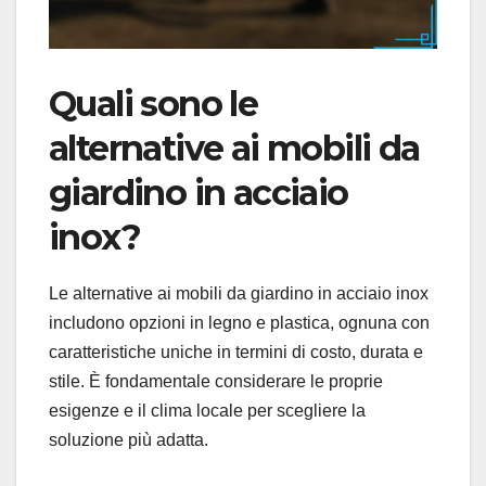
Quali sono le
alternative ai mobili da
giardino in acciaio
inox?
Le alternative ai mobili da giardino in acciaio inox
includono opzioni in legno e plastica, ognuna con
caratteristiche uniche in termini di costo, durata e
stile. È fondamentale considerare le proprie
esigenze e il clima locale per scegliere la
soluzione più adatta.