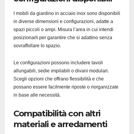
I mobili da giardino in acciaio inox sono disponibili
in diverse dimensioni e configurazioni, adatte a
spazi piccoli o ampi. Misura l’area in cui intendi
posizionarli per garantire che si adattino senza
sovraffollare lo spazio.
Le configurazioni possono includere tavoli
allungabili, sedie impilabili o divani modulari.
Scegli opzioni che offrano flessibilità e che
possano essere facilmente riposte o riorganizzate
in base alle necessità.
Compatibilità con altri
materiali e arredamenti