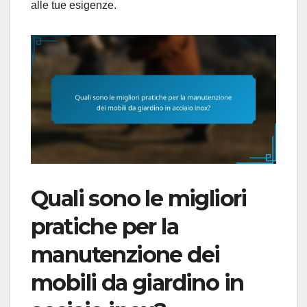
alle tue esigenze.
Quali sono le migliori
pratiche per la
manutenzione dei
mobili da giardino in