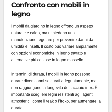
Confronto con mobili in
legno
I mobili da giardino in legno offrono un aspetto
naturale e caldo, ma richiedono una
manutenzione regolare per prevenire danni da
umidità e insetti. Il costo può variare ampiamente,
con opzioni economiche in legno trattato e
alternative più costose in legno massello.
In termini di durata, i mobili in legno possono
durare diversi anni se curati adeguatamente, ma
non raggiungono la longevità dell’acciaio inox. È
importante scegliere legni resistenti agli agenti
atmosferici, come il teak o l’iroko, per aumentare la
durata.