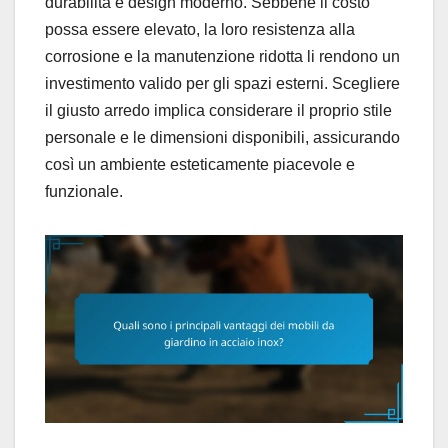
durabilità e design moderno. Sebbene il costo
possa essere elevato, la loro resistenza alla
corrosione e la manutenzione ridotta li rendono un
investimento valido per gli spazi esterni. Scegliere
il giusto arredo implica considerare il proprio stile
personale e le dimensioni disponibili, assicurando
così un ambiente esteticamente piacevole e
funzionale.