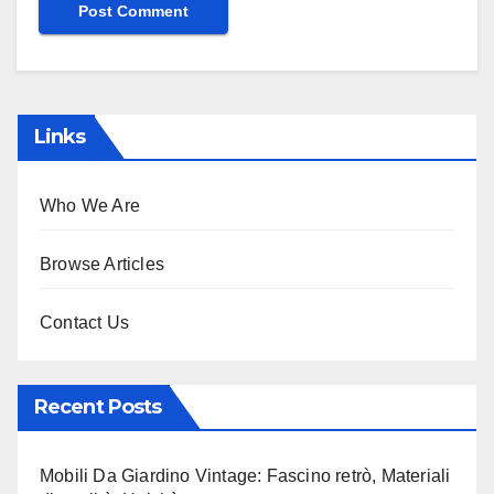
Links
Who We Are
Browse Articles
Contact Us
Recent Posts
Mobili Da Giardino Vintage: Fascino retrò, Materiali