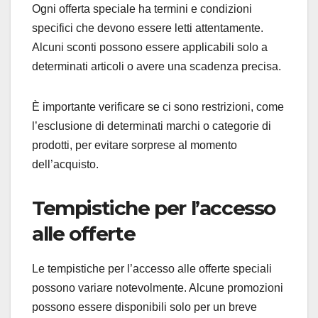
Ogni offerta speciale ha termini e condizioni
specifici che devono essere letti attentamente.
Alcuni sconti possono essere applicabili solo a
determinati articoli o avere una scadenza precisa.
È importante verificare se ci sono restrizioni, come
l’esclusione di determinati marchi o categorie di
prodotti, per evitare sorprese al momento
dell’acquisto.
Tempistiche per l’accesso
alle offerte
Le tempistiche per l’accesso alle offerte speciali
possono variare notevolmente. Alcune promozioni
possono essere disponibili solo per un breve