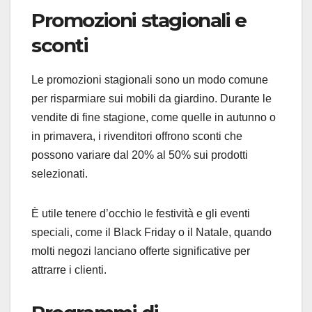
Promozioni stagionali e
sconti
Le promozioni stagionali sono un modo comune
per risparmiare sui mobili da giardino. Durante le
vendite di fine stagione, come quelle in autunno o
in primavera, i rivenditori offrono sconti che
possono variare dal 20% al 50% sui prodotti
selezionati.
È utile tenere d’occhio le festività e gli eventi
speciali, come il Black Friday o il Natale, quando
molti negozi lanciano offerte significative per
attrarre i clienti.