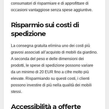
consumatori di risparmiare e di approfittare di
occasioni vantaggiose senza spese aggiuntive.
Risparmio sui costi di
spedizione
La consegna gratuita elimina uno dei costi più
gravosi associati all’acquisto di mobili da giardino.
A seconda del peso e delle dimensioni dei
prodotti, le spese di spedizione possono variare
da un minimo di 20 EUR fino a cifre molto più
elevate. Risparmiando su questi costi, i clienti
possono investire di più nella qualità dei mobili
stessi.
Accessibilità a offerte