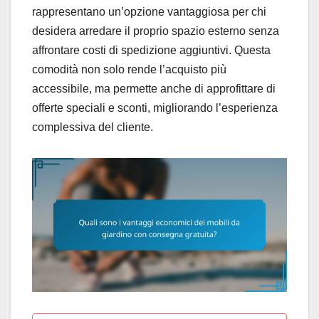
rappresentano un’opzione vantaggiosa per chi
desidera arredare il proprio spazio esterno senza
affrontare costi di spedizione aggiuntivi. Questa
comodità non solo rende l’acquisto più
accessibile, ma permette anche di approfittare di
offerte speciali e sconti, migliorando l’esperienza
complessiva del cliente.