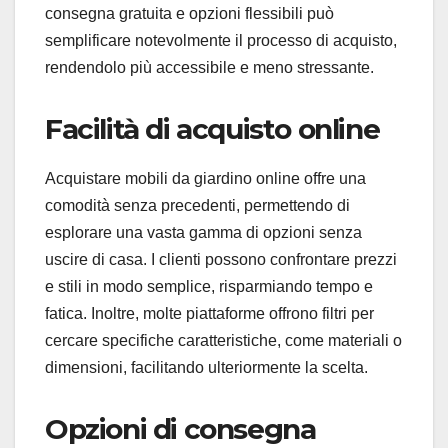
consegna gratuita e opzioni flessibili può
semplificare notevolmente il processo di acquisto,
rendendolo più accessibile e meno stressante.
Facilità di acquisto online
Acquistare mobili da giardino online offre una
comodità senza precedenti, permettendo di
esplorare una vasta gamma di opzioni senza
uscire di casa. I clienti possono confrontare prezzi
e stili in modo semplice, risparmiando tempo e
fatica. Inoltre, molte piattaforme offrono filtri per
cercare specifiche caratteristiche, come materiali o
dimensioni, facilitando ulteriormente la scelta.
Opzioni di consegna