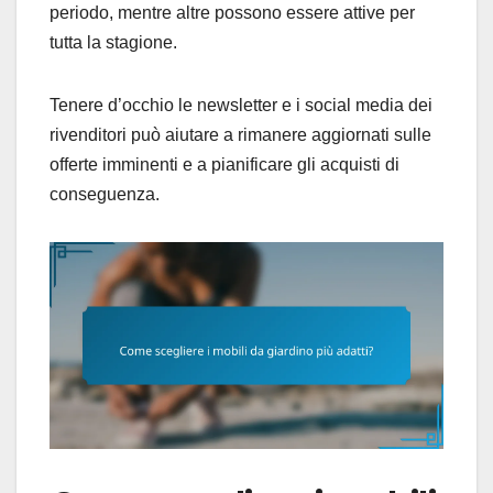
periodo, mentre altre possono essere attive per
tutta la stagione.
Tenere d’occhio le newsletter e i social media dei
rivenditori può aiutare a rimanere aggiornati sulle
offerte imminenti e a pianificare gli acquisti di
conseguenza.