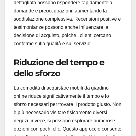
dettagliata possono rispondere rapidamente a
domande e preoccupazioni, aumentando la
soddisfazione complessiva. Recensioni positive e
testimonianze possono anche influenzare la
decisione di acquisto, poiché i clienti cercano
conferme sulla qualità e sul servizio.
Riduzione del tempo e
dello sforzo
La comodità di acquistare mobili da giardino
online riduce significativamente il tempo e lo
sforzo necessari per trovare il prodotto giusto. Non
è più necessario visitare fisicamente diversi
negozi; invece, si possono esplorare numerose
opzioni con pochi clic. Questo approccio consente