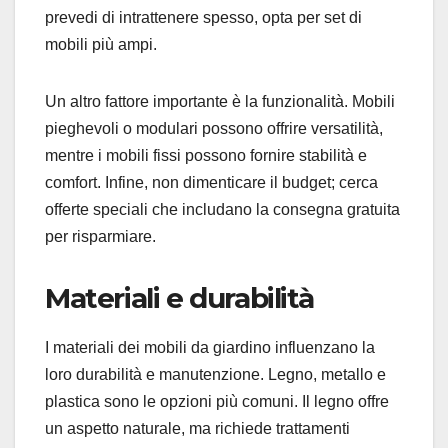
prevedi di intrattenere spesso, opta per set di
mobili più ampi.
Un altro fattore importante è la funzionalità. Mobili
pieghevoli o modulari possono offrire versatilità,
mentre i mobili fissi possono fornire stabilità e
comfort. Infine, non dimenticare il budget; cerca
offerte speciali che includano la consegna gratuita
per risparmiare.
Materiali e durabilità
I materiali dei mobili da giardino influenzano la
loro durabilità e manutenzione. Legno, metallo e
plastica sono le opzioni più comuni. Il legno offre
un aspetto naturale, ma richiede trattamenti