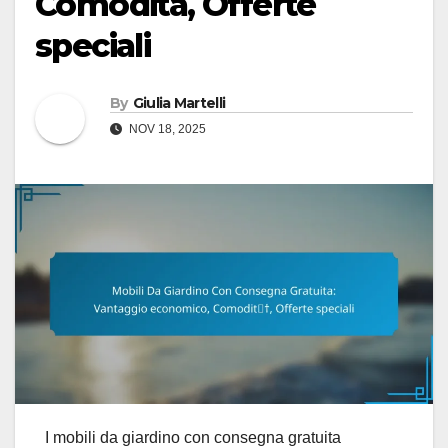
Comodità, Offerte
speciali
By
Giulia Martelli
NOV 18, 2025
I mobili da giardino con consegna gratuita