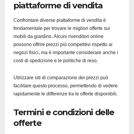
piattaforme di vendita
Confrontare diverse piattaforme di vendita è
fondamentale per trovare le migliori offerte sui
mobili da giardino. Alcuni rivenditori online
possono offrire prezzi più competitivi rispetto ai
negozi fisici, ma è importante considerare anche i
costi di spedizione e le politiche di reso.
Utilizzare siti di comparazione dei prezzi può
facilitare questo processo, permettendo di vedere
rapidamente le differenze tra le offerte disponibili.
Termini e condizioni delle
offerte