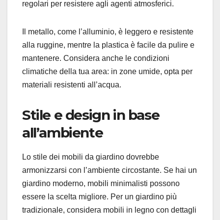
regolari per resistere agli agenti atmosferici.
Il metallo, come l’alluminio, è leggero e resistente
alla ruggine, mentre la plastica è facile da pulire e
mantenere. Considera anche le condizioni
climatiche della tua area: in zone umide, opta per
materiali resistenti all’acqua.
Stile e design in base
all’ambiente
Lo stile dei mobili da giardino dovrebbe
armonizzarsi con l’ambiente circostante. Se hai un
giardino moderno, mobili minimalisti possono
essere la scelta migliore. Per un giardino più
tradizionale, considera mobili in legno con dettagli