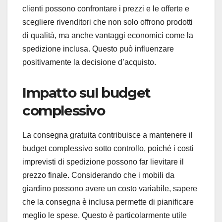
clienti possono confrontare i prezzi e le offerte e
scegliere rivenditori che non solo offrono prodotti
di qualità, ma anche vantaggi economici come la
spedizione inclusa. Questo può influenzare
positivamente la decisione d’acquisto.
Impatto sul budget
complessivo
La consegna gratuita contribuisce a mantenere il
budget complessivo sotto controllo, poiché i costi
imprevisti di spedizione possono far lievitare il
prezzo finale. Considerando che i mobili da
giardino possono avere un costo variabile, sapere
che la consegna è inclusa permette di pianificare
meglio le spese. Questo è particolarmente utile