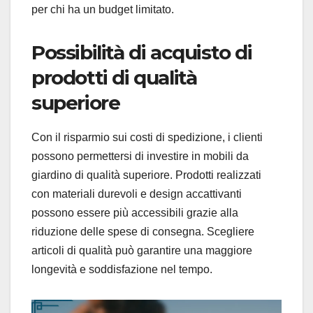
per chi ha un budget limitato.
Possibilità di acquisto di
prodotti di qualità
superiore
Con il risparmio sui costi di spedizione, i clienti
possono permettersi di investire in mobili da
giardino di qualità superiore. Prodotti realizzati
con materiali durevoli e design accattivanti
possono essere più accessibili grazie alla
riduzione delle spese di consegna. Scegliere
articoli di qualità può garantire una maggiore
longevità e soddisfazione nel tempo.