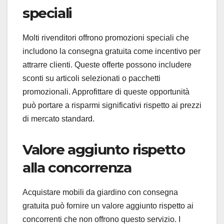
speciali
Molti rivenditori offrono promozioni speciali che
includono la consegna gratuita come incentivo per
attrarre clienti. Queste offerte possono includere
sconti su articoli selezionati o pacchetti
promozionali. Approfittare di queste opportunità
può portare a risparmi significativi rispetto ai prezzi
di mercato standard.
Valore aggiunto rispetto
alla concorrenza
Acquistare mobili da giardino con consegna
gratuita può fornire un valore aggiunto rispetto ai
concorrenti che non offrono questo servizio. I