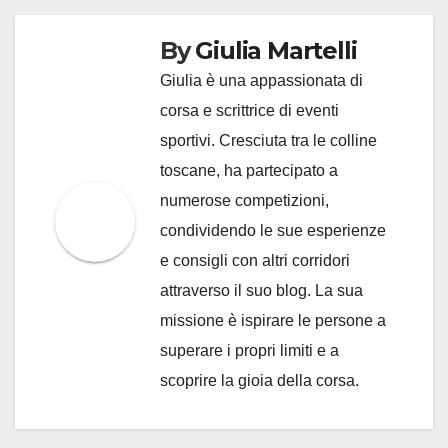
By
Giulia Martelli
Giulia è una appassionata di
corsa e scrittrice di eventi
sportivi. Cresciuta tra le colline
toscane, ha partecipato a
numerose competizioni,
condividendo le sue esperienze
e consigli con altri corridori
attraverso il suo blog. La sua
missione è ispirare le persone a
superare i propri limiti e a
scoprire la gioia della corsa.