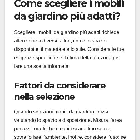
Come scegliere i mobili
da giardino più adatti?
Scegliere i mobili da giardino più adatti richiede
attenzione a diversi fattori, come lo spazio
disponibile, il materiale e lo stile. Considera le tue
esigenze specifiche e il clima della tua zona per
fare una scelta informata.
Fattori da considerare
nella selezione
Quando selezioni mobili da giardino, inizia
valutando lo spazio a disposizione. Misura l’area
per assicurarti che i mobili si adattino senza
sovraffollare l’ambiente. Inoltre, considera l’uso: se