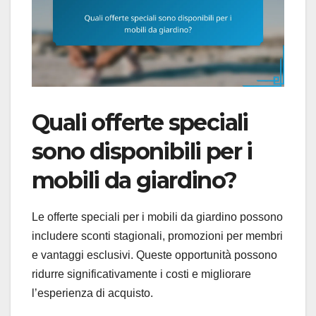
Quali offerte speciali
sono disponibili per i
mobili da giardino?
Le offerte speciali per i mobili da giardino possono
includere sconti stagionali, promozioni per membri
e vantaggi esclusivi. Queste opportunità possono
ridurre significativamente i costi e migliorare
l’esperienza di acquisto.