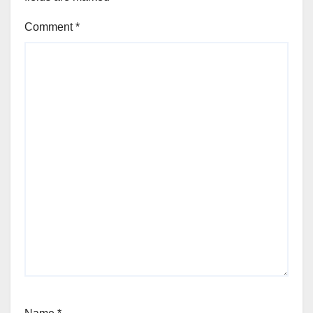
Comment
*