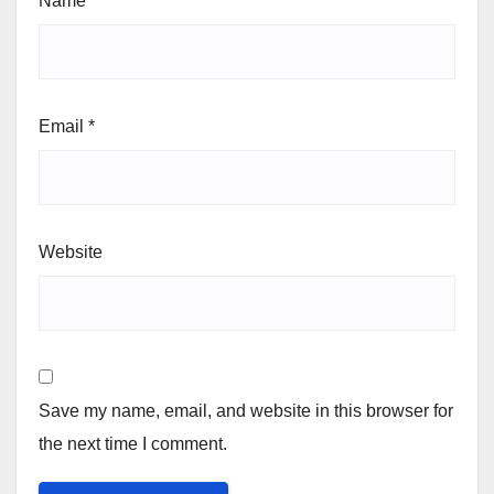
Name
*
Email
*
Website
Save my name, email, and website in this browser for
the next time I comment.