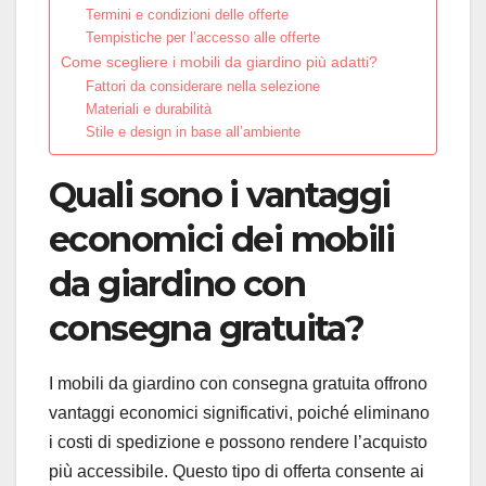
Termini e condizioni delle offerte
Tempistiche per l’accesso alle offerte
Come scegliere i mobili da giardino più adatti?
Fattori da considerare nella selezione
Materiali e durabilità
Stile e design in base all’ambiente
Quali sono i vantaggi
economici dei mobili
da giardino con
consegna gratuita?
I mobili da giardino con consegna gratuita offrono
vantaggi economici significativi, poiché eliminano
i costi di spedizione e possono rendere l’acquisto
più accessibile. Questo tipo di offerta consente ai