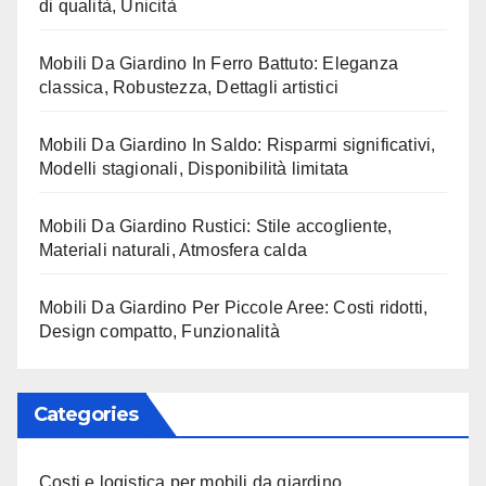
di qualità, Unicità
Mobili Da Giardino In Ferro Battuto: Eleganza
classica, Robustezza, Dettagli artistici
Mobili Da Giardino In Saldo: Risparmi significativi,
Modelli stagionali, Disponibilità limitata
Mobili Da Giardino Rustici: Stile accogliente,
Materiali naturali, Atmosfera calda
Mobili Da Giardino Per Piccole Aree: Costi ridotti,
Design compatto, Funzionalità
Categories
Costi e logistica per mobili da giardino