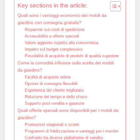
Key sections in the article:
Quali sono i vantaggi economici dei mobili da
giardino con consegna gratuita?
Risparmio sui costi di spedizione
Accessibilità a offerte speciali
Valore aggiunto rispetto alla concorrenza
Impatto sul budget complessivo
Possibilità di acquisto di prodotti di qualità superiore
Come la comodità influisce sulla scelta dei mobili
da giardino?
Facilità di acquisto online
Opzioni di consegna flessibili
Esperienza del cliente migliorata
Riduzione del tempo e dello sforzo
Supporto post-vendita e garanzie
Quali offerte speciali sono disponibili per i mobili da
giardino?
Promozioni stagionali e sconti
Programmi di fidelizzazione e vantaggi per i membri
Confronto tra diverse piattaforme di vendita