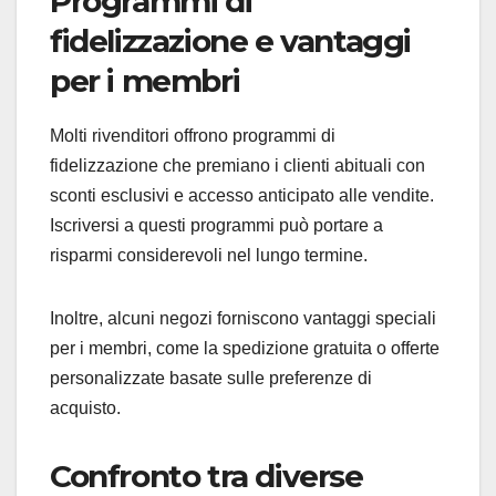
Programmi di
fidelizzazione e vantaggi
per i membri
Molti rivenditori offrono programmi di
fidelizzazione che premiano i clienti abituali con
sconti esclusivi e accesso anticipato alle vendite.
Iscriversi a questi programmi può portare a
risparmi considerevoli nel lungo termine.
Inoltre, alcuni negozi forniscono vantaggi speciali
per i membri, come la spedizione gratuita o offerte
personalizzate basate sulle preferenze di
acquisto.
Confronto tra diverse