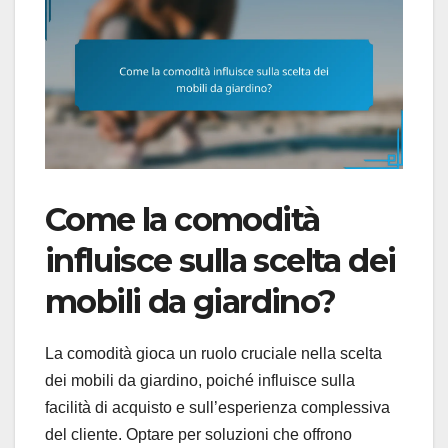
Come la comodità
influisce sulla scelta dei
mobili da giardino?
La comodità gioca un ruolo cruciale nella scelta
dei mobili da giardino, poiché influisce sulla
facilità di acquisto e sull’esperienza complessiva
del cliente. Optare per soluzioni che offrono