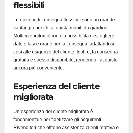
flessibili
Le opzioni di consegna flessibili sono un grande
vantaggio per chi acquista mobili da giardino.
Molti rivenditori offrono la possibilità di scegliere
date e fasce orarie per la consegna, adattandosi
così alle esigenze del cliente. Inoltre, la consegna
gratuita è spesso disponibile, rendendo l’acquisto
ancora più conveniente.
Esperienza del cliente
migliorata
Un’esperienza del cliente migliorata è
fondamentale per fidelizzare gli acquirenti.
Rivenditori che offrono assistenza clienti reattiva e