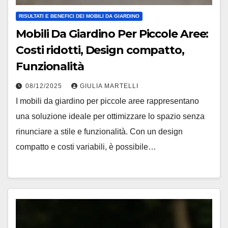
RISULTATI E BENEFICI DEI MOBILI DA GIARDINO
Mobili Da Giardino Per Piccole Aree:
Costi ridotti, Design compatto,
Funzionalità
08/12/2025
GIULIA MARTELLI
I mobili da giardino per piccole aree rappresentano
una soluzione ideale per ottimizzare lo spazio senza
rinunciare a stile e funzionalità. Con un design
compatto e costi variabili, è possibile…