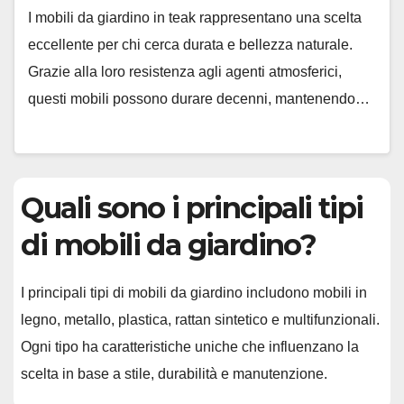
I mobili da giardino in teak rappresentano una scelta
eccellente per chi cerca durata e bellezza naturale.
Grazie alla loro resistenza agli agenti atmosferici,
questi mobili possono durare decenni, mantenendo…
Quali sono i principali tipi
di mobili da giardino?
I principali tipi di mobili da giardino includono mobili in
legno, metallo, plastica, rattan sintetico e multifunzionali.
Ogni tipo ha caratteristiche uniche che influenzano la
scelta in base a stile, durabilità e manutenzione.