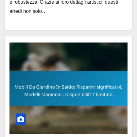
e robustezza. Grazie ai loro dettagli artistici, questi
arredi non solo…