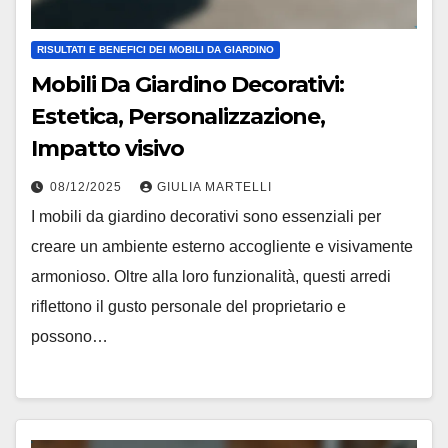
RISULTATI E BENEFICI DEI MOBILI DA GIARDINO
Mobili Da Giardino Decorativi:
Estetica, Personalizzazione,
Impatto visivo
08/12/2025
GIULIA MARTELLI
I mobili da giardino decorativi sono essenziali per
creare un ambiente esterno accogliente e visivamente
armonioso. Oltre alla loro funzionalità, questi arredi
riflettono il gusto personale del proprietario e
possono…