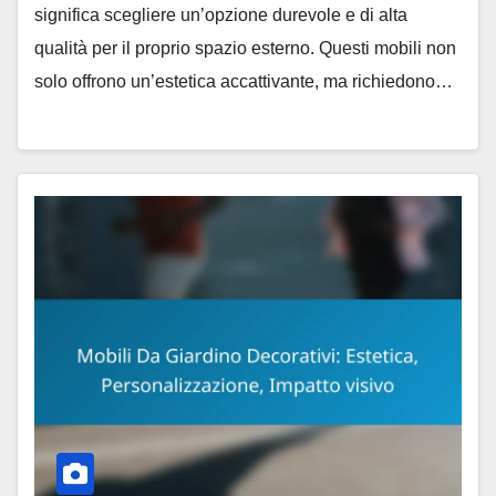
significa scegliere un’opzione durevole e di alta
qualità per il proprio spazio esterno. Questi mobili non
solo offrono un’estetica accattivante, ma richiedono…