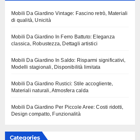
Mobili Da Giardino Vintage: Fascino retrò, Materiali
di qualità, Unicità
Mobili Da Giardino In Ferro Battuto: Eleganza
classica, Robustezza, Dettagli artistici
Mobili Da Giardino In Saldo: Risparmi significativi,
Modelli stagionali, Disponibilità limitata
Mobili Da Giardino Rustici: Stile accogliente,
Materiali naturali, Atmosfera calda
Mobili Da Giardino Per Piccole Aree: Costi ridotti,
Design compatto, Funzionalità
Categories