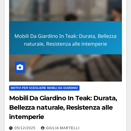
MOTIVI PER SCEGLIERE MOBILI DA GIARDINO
Mobili Da Giardino In Teak: Durata,
Bellezza naturale, Resistenza alle
intemperie
05/12/2025
GIULIA MARTELLI