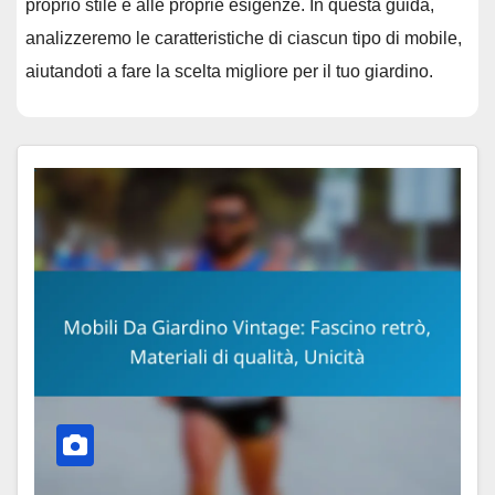
proprio stile e alle proprie esigenze. In questa guida,
analizzeremo le caratteristiche di ciascun tipo di mobile,
aiutandoti a fare la scelta migliore per il tuo giardino.