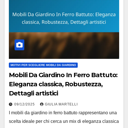
MOTIVI PER SCEGLIERE MOBILI DA GIARDINO
Mobili Da Giardino In Ferro Battuto:
Eleganza classica, Robustezza,
Dettagli artistici
09/12/2025
GIULIA MARTELLI
I mobili da giardino in ferro battuto rappresentano una
scelta ideale per chi cerca un mix di eleganza classica