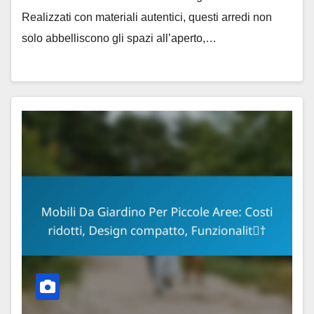
Realizzati con materiali autentici, questi arredi non
solo abbelliscono gli spazi all’aperto,…