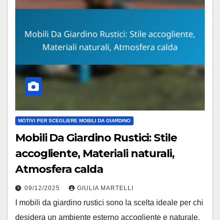
MOTIVI PER SCEGLIERE MOBILI DA GIARDINO
Mobili Da Giardino Rustici: Stile
accogliente, Materiali naturali,
Atmosfera calda
09/12/2025
GIULIA MARTELLI
I mobili da giardino rustici sono la scelta ideale per chi
desidera un ambiente esterno accogliente e naturale.