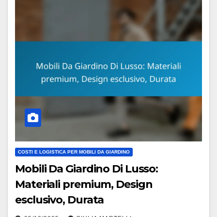
COSTI E LOGISTICA PER MOBILI DA GIARDINO
Mobili Da Giardino Di Lusso:
Materiali premium, Design
esclusivo, Durata