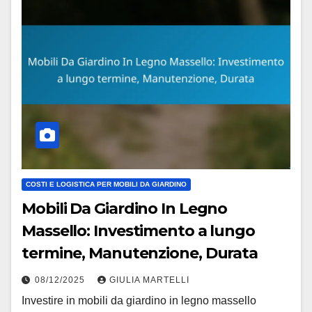
COSTI E LOGISTICA PER MOBILI DA GIARDINO
Mobili Da Giardino In Legno
Massello: Investimento a lungo
termine, Manutenzione, Durata
08/12/2025
GIULIA MARTELLI
Investire in mobili da giardino in legno massello