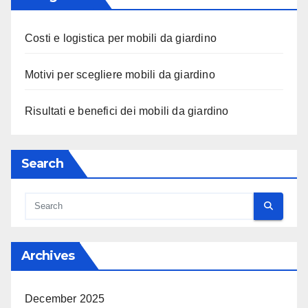
Costi e logistica per mobili da giardino
Motivi per scegliere mobili da giardino
Risultati e benefici dei mobili da giardino
Search
Archives
December 2025