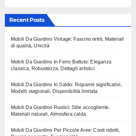
Recent Posts
Mobili Da Giardino Vintage: Fascino retrò, Materiali
di qualità, Unicità
Mobili Da Giardino In Ferro Battuto: Eleganza
classica, Robustezza, Dettagli artistici
Mobili Da Giardino In Saldo: Risparmi significativi,
Modelli stagionali, Disponibilità limitata
Mobili Da Giardino Rustici: Stile accogliente,
Materiali naturali, Atmosfera calda
Mobili Da Giardino Per Piccole Aree: Costi ridotti,