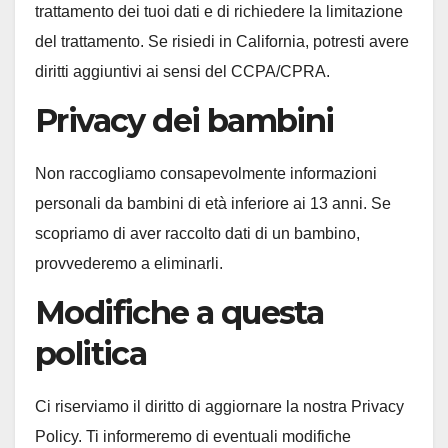
trattamento dei tuoi dati e di richiedere la limitazione
del trattamento. Se risiedi in California, potresti avere
diritti aggiuntivi ai sensi del CCPA/CPRA.
Privacy dei bambini
Non raccogliamo consapevolmente informazioni
personali da bambini di età inferiore ai 13 anni. Se
scopriamo di aver raccolto dati di un bambino,
provvederemo a eliminarli.
Modifiche a questa
politica
Ci riserviamo il diritto di aggiornare la nostra Privacy
Policy. Ti informeremo di eventuali modifiche