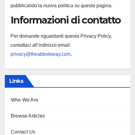
pubblicando la nuova politica su questa pagina.
Informazioni di contatto
Per domande riguardanti questa Privacy Policy,
contattaci all’indirizzo email:
privacy@theabbotsway.com
.
Links
Who We Are
Browse Articles
Contact Us