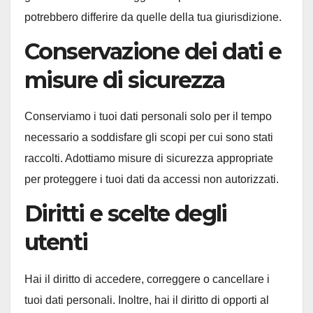
potrebbero differire da quelle della tua giurisdizione.
Conservazione dei dati e
misure di sicurezza
Conserviamo i tuoi dati personali solo per il tempo
necessario a soddisfare gli scopi per cui sono stati
raccolti. Adottiamo misure di sicurezza appropriate
per proteggere i tuoi dati da accessi non autorizzati.
Diritti e scelte degli
utenti
Hai il diritto di accedere, correggere o cancellare i
tuoi dati personali. Inoltre, hai il diritto di opporti al