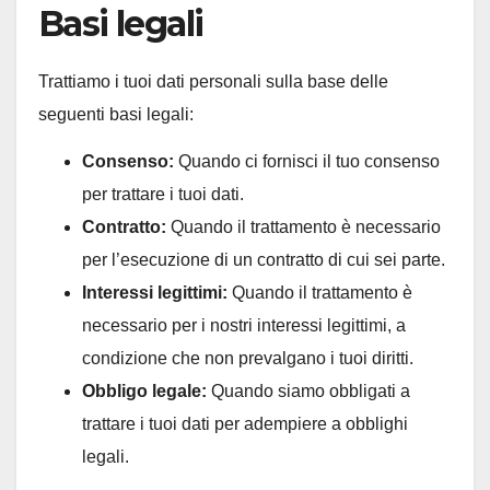
Basi legali
Trattiamo i tuoi dati personali sulla base delle
seguenti basi legali:
Consenso:
Quando ci fornisci il tuo consenso
per trattare i tuoi dati.
Contratto:
Quando il trattamento è necessario
per l’esecuzione di un contratto di cui sei parte.
Interessi legittimi:
Quando il trattamento è
necessario per i nostri interessi legittimi, a
condizione che non prevalgano i tuoi diritti.
Obbligo legale:
Quando siamo obbligati a
trattare i tuoi dati per adempiere a obblighi
legali.