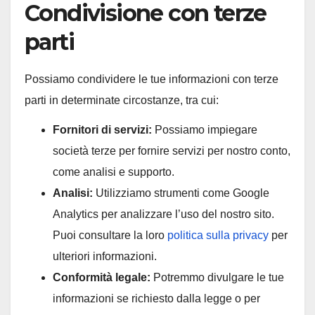
Condivisione con terze
parti
Possiamo condividere le tue informazioni con terze
parti in determinate circostanze, tra cui:
Fornitori di servizi:
Possiamo impiegare
società terze per fornire servizi per nostro conto,
come analisi e supporto.
Analisi:
Utilizziamo strumenti come Google
Analytics per analizzare l’uso del nostro sito.
Puoi consultare la loro
politica sulla privacy
per
ulteriori informazioni.
Conformità legale:
Potremmo divulgare le tue
informazioni se richiesto dalla legge o per