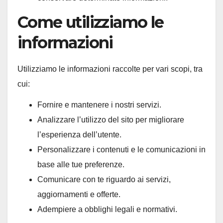
Come utilizziamo le
informazioni
Utilizziamo le informazioni raccolte per vari scopi, tra
cui:
Fornire e mantenere i nostri servizi.
Analizzare l’utilizzo del sito per migliorare
l’esperienza dell’utente.
Personalizzare i contenuti e le comunicazioni in
base alle tue preferenze.
Comunicare con te riguardo ai servizi,
aggiornamenti e offerte.
Adempiere a obblighi legali e normativi.