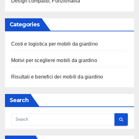
Design compatto, Funzionalità
Categories
Costi e logistica per mobili da giardino
Motivi per scegliere mobili da giardino
Risultati e benefici dei mobili da giardino
Search