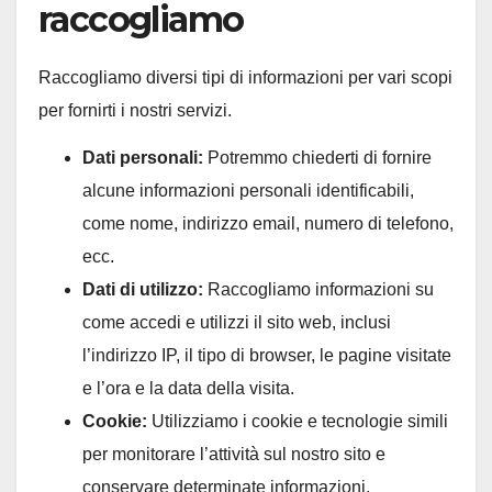
raccogliamo
Raccogliamo diversi tipi di informazioni per vari scopi
per fornirti i nostri servizi.
Dati personali:
Potremmo chiederti di fornire
alcune informazioni personali identificabili,
come nome, indirizzo email, numero di telefono,
ecc.
Dati di utilizzo:
Raccogliamo informazioni su
come accedi e utilizzi il sito web, inclusi
l’indirizzo IP, il tipo di browser, le pagine visitate
e l’ora e la data della visita.
Cookie:
Utilizziamo i cookie e tecnologie simili
per monitorare l’attività sul nostro sito e
conservare determinate informazioni.