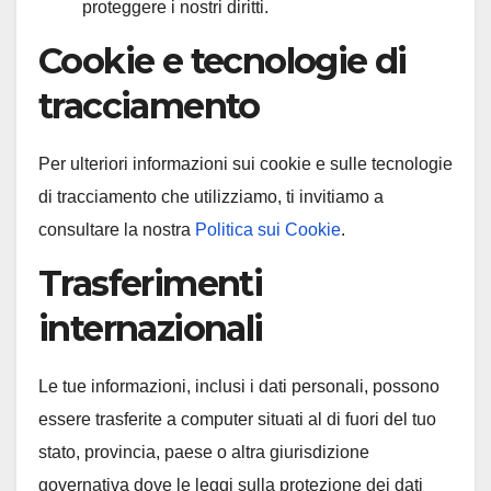
proteggere i nostri diritti.
Cookie e tecnologie di
tracciamento
Per ulteriori informazioni sui cookie e sulle tecnologie
di tracciamento che utilizziamo, ti invitiamo a
consultare la nostra
Politica sui Cookie
.
Trasferimenti
internazionali
Le tue informazioni, inclusi i dati personali, possono
essere trasferite a computer situati al di fuori del tuo
stato, provincia, paese o altra giurisdizione
governativa dove le leggi sulla protezione dei dati