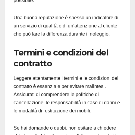
possibile.
Una buona reputazione è spesso un indicatore di
un servizio di qualità e di un’attenzione al cliente
che può fare la differenza durante il noleggio.
Termini e condizioni del
contratto
Leggere attentamente i termini e le condizioni del
contratto è essenziale per evitare malintesi.
Assicurati di comprendere le politiche di
cancellazione, le responsabilità in caso di danni e
le modalità di restituzione dei mobili.
Se hai domande o dubbi, non esitare a chiedere