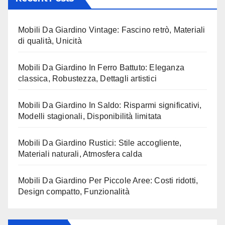
Mobili Da Giardino Vintage: Fascino retrò, Materiali
di qualità, Unicità
Mobili Da Giardino In Ferro Battuto: Eleganza
classica, Robustezza, Dettagli artistici
Mobili Da Giardino In Saldo: Risparmi significativi,
Modelli stagionali, Disponibilità limitata
Mobili Da Giardino Rustici: Stile accogliente,
Materiali naturali, Atmosfera calda
Mobili Da Giardino Per Piccole Aree: Costi ridotti,
Design compatto, Funzionalità