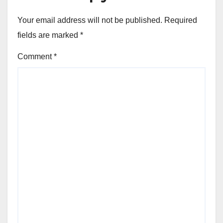
Your email address will not be published.
Required
fields are marked
*
Comment
*