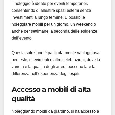
Il noleggio è ideale per eventi temporanei,
consentendo di allestire spazi esterni senza
investimenti a lungo termine. È possibile
noleggiare mobili per un giorno, un weekend o
anche per settimane, a seconda delle esigenze
dell’evento.
Questa soluzione è particolarmente vantaggiosa
per feste, ricevimenti e altre celebrazioni, dove la
varietà e la qualità degli arredi possono fare la
differenza nell’esperienza degli ospiti.
Accesso a mobili di alta
qualità
Noleggiando mobili da giardino, si ha accesso a