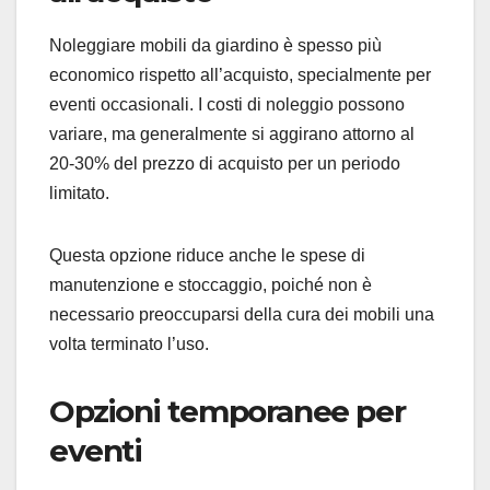
Noleggiare mobili da giardino è spesso più
economico rispetto all’acquisto, specialmente per
eventi occasionali. I costi di noleggio possono
variare, ma generalmente si aggirano attorno al
20-30% del prezzo di acquisto per un periodo
limitato.
Questa opzione riduce anche le spese di
manutenzione e stoccaggio, poiché non è
necessario preoccuparsi della cura dei mobili una
volta terminato l’uso.
Opzioni temporanee per
eventi