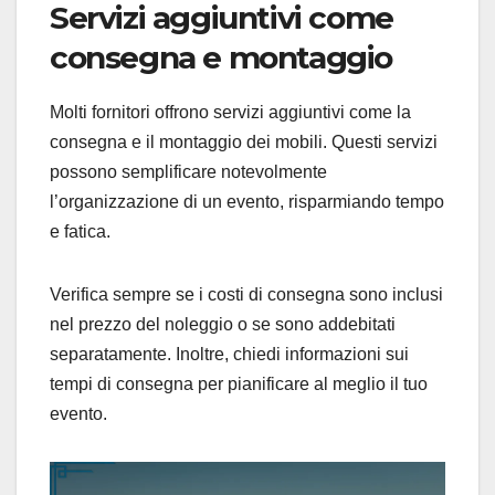
Servizi aggiuntivi come
consegna e montaggio
Molti fornitori offrono servizi aggiuntivi come la
consegna e il montaggio dei mobili. Questi servizi
possono semplificare notevolmente
l’organizzazione di un evento, risparmiando tempo
e fatica.
Verifica sempre se i costi di consegna sono inclusi
nel prezzo del noleggio o se sono addebitati
separatamente. Inoltre, chiedi informazioni sui
tempi di consegna per pianificare al meglio il tuo
evento.