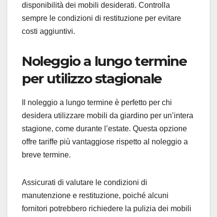
disponibilità dei mobili desiderati. Controlla
sempre le condizioni di restituzione per evitare
costi aggiuntivi.
Noleggio a lungo termine
per utilizzo stagionale
Il noleggio a lungo termine è perfetto per chi
desidera utilizzare mobili da giardino per un’intera
stagione, come durante l’estate. Questa opzione
offre tariffe più vantaggiose rispetto al noleggio a
breve termine.
Assicurati di valutare le condizioni di
manutenzione e restituzione, poiché alcuni
fornitori potrebbero richiedere la pulizia dei mobili