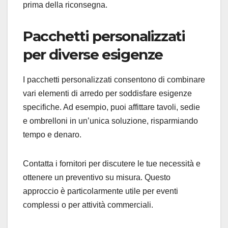
prima della riconsegna.
Pacchetti personalizzati
per diverse esigenze
I pacchetti personalizzati consentono di combinare
vari elementi di arredo per soddisfare esigenze
specifiche. Ad esempio, puoi affittare tavoli, sedie
e ombrelloni in un’unica soluzione, risparmiando
tempo e denaro.
Contatta i fornitori per discutere le tue necessità e
ottenere un preventivo su misura. Questo
approccio è particolarmente utile per eventi
complessi o per attività commerciali.