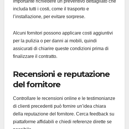
importante richiedere un preventivo dettagliato che
includa tutti i costi, come il trasporto e
l’installazione, per evitare sorprese.
Alcuni fornitori possono applicare costi aggiuntivi
per la pulizia o per danni ai mobili, quindi
assicurati di chiarire queste condizioni prima di
finalizzare il contratto.
Recensioni e reputazione
del fornitore
Controllare le recensioni online e le testimonianze
di clienti precedenti può fornire un’idea chiara
della reputazione del fornitore. Cerca feedback su
piattaforme affidabili e chiedi referenze dirette se