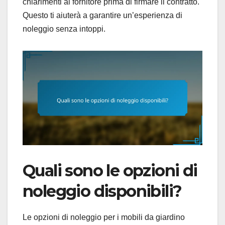
chiarimenti al fornitore prima di firmare il contratto.
Questo ti aiuterà a garantire un’esperienza di
noleggio senza intoppi.
Quali sono le opzioni di
noleggio disponibili?
Le opzioni di noleggio per i mobili da giardino