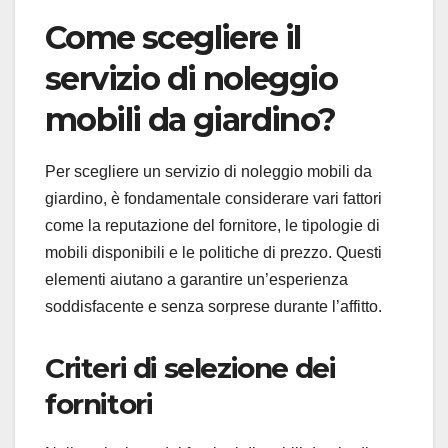
Come scegliere il
servizio di noleggio
mobili da giardino?
Per scegliere un servizio di noleggio mobili da
giardino, è fondamentale considerare vari fattori
come la reputazione del fornitore, le tipologie di
mobili disponibili e le politiche di prezzo. Questi
elementi aiutano a garantire un’esperienza
soddisfacente e senza sorprese durante l’affitto.
Criteri di selezione dei
fornitori