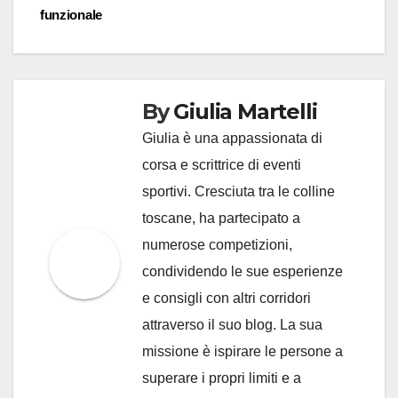
funzionale
By
Giulia Martelli
Giulia è una appassionata di
corsa e scrittrice di eventi
sportivi. Cresciuta tra le colline
toscane, ha partecipato a
numerose competizioni,
condividendo le sue esperienze
e consigli con altri corridori
attraverso il suo blog. La sua
missione è ispirare le persone a
superare i propri limiti e a