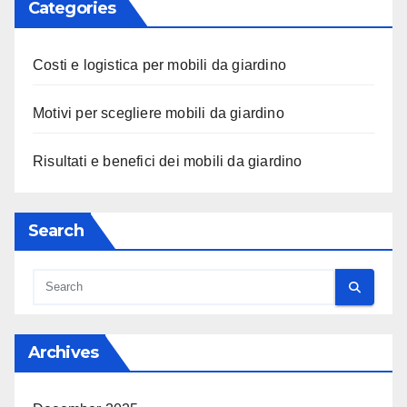
Categories
Costi e logistica per mobili da giardino
Motivi per scegliere mobili da giardino
Risultati e benefici dei mobili da giardino
Search
Archives