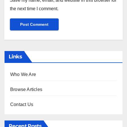
Save my name, email, and website in this browser for
the next time I comment.
Links
Who We Are
Browse Articles
Contact Us
Recent Posts