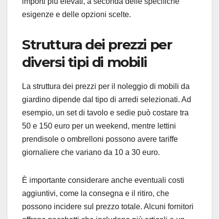
importi più elevati, a seconda delle specifiche
esigenze e delle opzioni scelte.
Struttura dei prezzi per
diversi tipi di mobili
La struttura dei prezzi per il noleggio di mobili da
giardino dipende dal tipo di arredi selezionati. Ad
esempio, un set di tavolo e sedie può costare tra
50 e 150 euro per un weekend, mentre lettini
prendisole o ombrelloni possono avere tariffe
giornaliere che variano da 10 a 30 euro.
È importante considerare anche eventuali costi
aggiuntivi, come la consegna e il ritiro, che
possono incidere sul prezzo totale. Alcuni fornitori