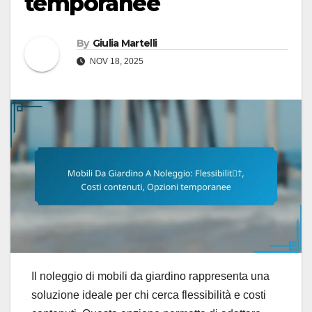
temporanee
By
Giulia Martelli
NOV 18, 2025
Il noleggio di mobili da giardino rappresenta una
soluzione ideale per chi cerca flessibilità e costi