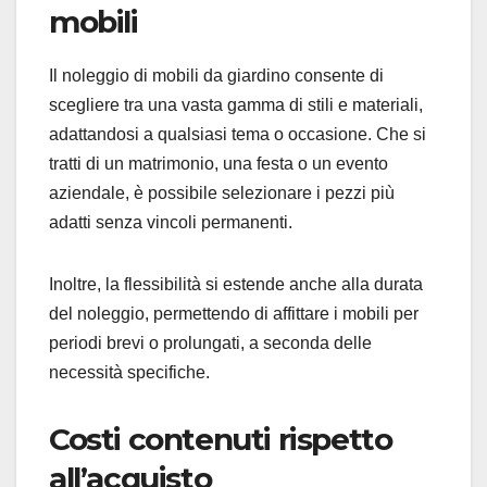
mobili
Il noleggio di mobili da giardino consente di
scegliere tra una vasta gamma di stili e materiali,
adattandosi a qualsiasi tema o occasione. Che si
tratti di un matrimonio, una festa o un evento
aziendale, è possibile selezionare i pezzi più
adatti senza vincoli permanenti.
Inoltre, la flessibilità si estende anche alla durata
del noleggio, permettendo di affittare i mobili per
periodi brevi o prolungati, a seconda delle
necessità specifiche.
Costi contenuti rispetto
all’acquisto