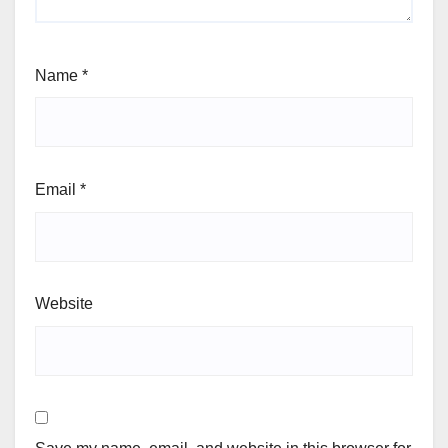
Name
*
Email
*
Website