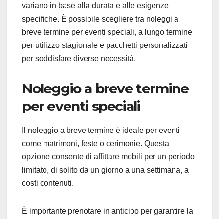
variano in base alla durata e alle esigenze
specifiche. È possibile scegliere tra noleggi a
breve termine per eventi speciali, a lungo termine
per utilizzo stagionale e pacchetti personalizzati
per soddisfare diverse necessità.
Noleggio a breve termine
per eventi speciali
Il noleggio a breve termine è ideale per eventi
come matrimoni, feste o cerimonie. Questa
opzione consente di affittare mobili per un periodo
limitato, di solito da un giorno a una settimana, a
costi contenuti.
È importante prenotare in anticipo per garantire la