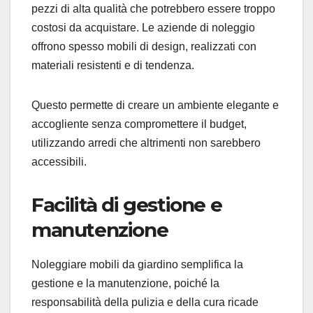
pezzi di alta qualità che potrebbero essere troppo
costosi da acquistare. Le aziende di noleggio
offrono spesso mobili di design, realizzati con
materiali resistenti e di tendenza.
Questo permette di creare un ambiente elegante e
accogliente senza compromettere il budget,
utilizzando arredi che altrimenti non sarebbero
accessibili.
Facilità di gestione e
manutenzione
Noleggiare mobili da giardino semplifica la
gestione e la manutenzione, poiché la
responsabilità della pulizia e della cura ricade