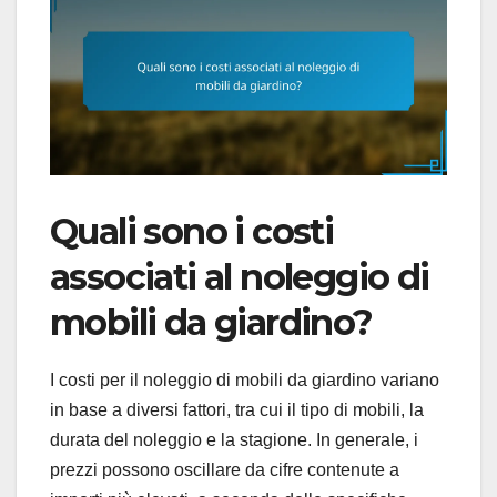
Quali sono i costi
associati al noleggio di
mobili da giardino?
I costi per il noleggio di mobili da giardino variano
in base a diversi fattori, tra cui il tipo di mobili, la
durata del noleggio e la stagione. In generale, i
prezzi possono oscillare da cifre contenute a