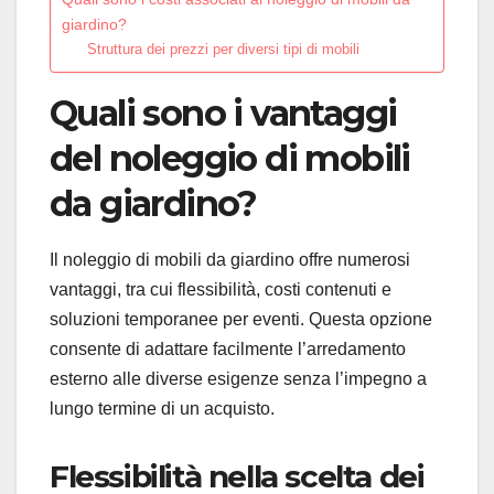
giardino?
Struttura dei prezzi per diversi tipi di mobili
Quali sono i vantaggi
del noleggio di mobili
da giardino?
Il noleggio di mobili da giardino offre numerosi
vantaggi, tra cui flessibilità, costi contenuti e
soluzioni temporanee per eventi. Questa opzione
consente di adattare facilmente l’arredamento
esterno alle diverse esigenze senza l’impegno a
lungo termine di un acquisto.
Flessibilità nella scelta dei