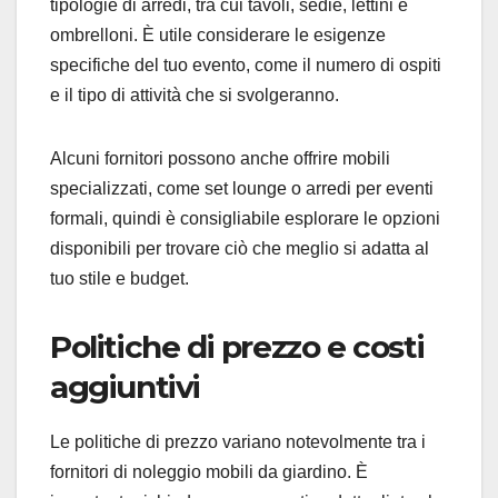
tipologie di arredi, tra cui tavoli, sedie, lettini e
ombrelloni. È utile considerare le esigenze
specifiche del tuo evento, come il numero di ospiti
e il tipo di attività che si svolgeranno.
Alcuni fornitori possono anche offrire mobili
specializzati, come set lounge o arredi per eventi
formali, quindi è consigliabile esplorare le opzioni
disponibili per trovare ciò che meglio si adatta al
tuo stile e budget.
Politiche di prezzo e costi
aggiuntivi
Le politiche di prezzo variano notevolmente tra i
fornitori di noleggio mobili da giardino. È