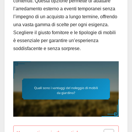
contenuti. Questa opzione permette di adattare
l’arredamento esterno a eventi temporanei senza
l’impegno di un acquisto a lungo termine, offrendo
una vasta gamma di scelte per ogni esigenza.
Scegliere il giusto fornitore e le tipologie di mobili
è essenziale per garantire un’esperienza
soddisfacente e senza sorprese.