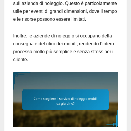
sull’azienda di noleggio. Questo è particolarmente
utile per eventi di grandi dimensioni, dove il tempo
e le risorse possono essere limitati.
Inoltre, le aziende di noleggio si occupano della
consegna e del ritiro dei mobili, rendendo l’intero
processo molto più semplice e senza stress per il
cliente.