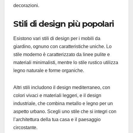
decorazioni.
Stili di design più popolari
Esistono vari stili di design per i mobili da
giardino, ognuno con caratteristiche uniche. Lo
stile moderno è caratterizzato da linee pulite e
materiali minimalisti, mentre lo stile rustico utilizza
legno naturale e forme organiche.
Altri stili includono il design mediterraneo, con
colori vivaci e materiali leggeri, e il design
industriale, che combina metallo e legno per un
aspetto urbano. Scegli uno stile che si integri con
l’architettura della tua casa e il paesaggio
circostante.