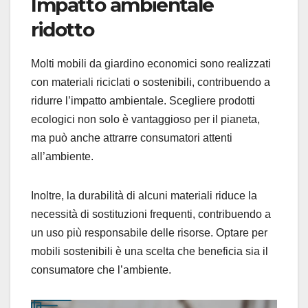
Impatto ambientale
ridotto
Molti mobili da giardino economici sono realizzati
con materiali riciclati o sostenibili, contribuendo a
ridurre l’impatto ambientale. Scegliere prodotti
ecologici non solo è vantaggioso per il pianeta,
ma può anche attrarre consumatori attenti
all’ambiente.
Inoltre, la durabilità di alcuni materiali riduce la
necessità di sostituzioni frequenti, contribuendo a
un uso più responsabile delle risorse. Optare per
mobili sostenibili è una scelta che beneficia sia il
consumatore che l’ambiente.