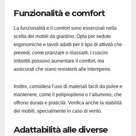
Funzionalità e comfort
La funzionalità e il comfort sono essenziali nella
scelta dei mobili da giardino. Opta per sedute
ergonomiche e tavoli adatti per il tipo di attività che
prevedi, come pranzare o rilassarti. I cuscini
imbottiti possono aumentare il comfort, ma
assicurati che siano resistenti alle intemperie.
Inoltre, considera l’uso di materiali facili da pulire e
mantenere, come il polipropilene o l’alluminio, che
offrono durata e praticità. Verifica anche la stabilità
dei mobili, specialmente in caso di vento.
Adattabilità alle diverse