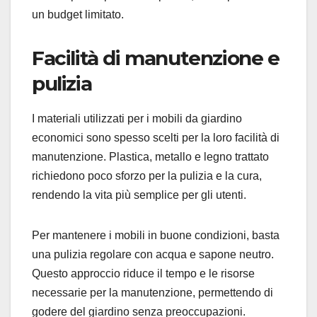
un budget limitato.
Facilità di manutenzione e
pulizia
I materiali utilizzati per i mobili da giardino
economici sono spesso scelti per la loro facilità di
manutenzione. Plastica, metallo e legno trattato
richiedono poco sforzo per la pulizia e la cura,
rendendo la vita più semplice per gli utenti.
Per mantenere i mobili in buone condizioni, basta
una pulizia regolare con acqua e sapone neutro.
Questo approccio riduce il tempo e le risorse
necessarie per la manutenzione, permettendo di
godere del giardino senza preoccupazioni.