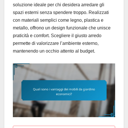
soluzione ideale per chi desidera arredare gli
spazi esterni senza spendere troppo. Realizzati
con materiali semplici come legno, plastica e
metallo, offrono un design funzionale che unisce
praticità e comfort. Scegliere il giusto arredo
permette di valorizzare l’ambiente esterno,
mantenendo un occhio attento al budget.