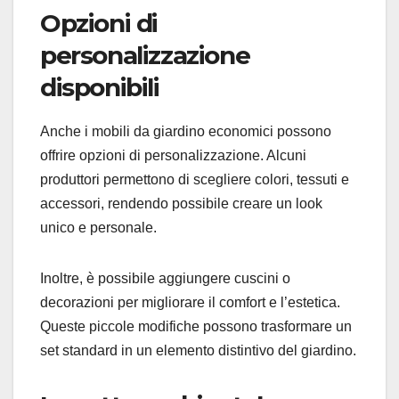
Opzioni di
personalizzazione
disponibili
Anche i mobili da giardino economici possono
offrire opzioni di personalizzazione. Alcuni
produttori permettono di scegliere colori, tessuti e
accessori, rendendo possibile creare un look
unico e personale.
Inoltre, è possibile aggiungere cuscini o
decorazioni per migliorare il comfort e l’estetica.
Queste piccole modifiche possono trasformare un
set standard in un elemento distintivo del giardino.