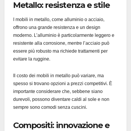
Metallo: resistenza e stile
I mobili in metallo, come alluminio o acciaio,
offrono una grande resistenza e un design
moderno. L’alluminio è particolarmente leggero e
resistente alla corrosione, mentre l’acciaio può
essere più robusto ma richiede trattamenti per
evitare la ruggine.
Il costo dei mobili in metallo può variare, ma
spesso si trovano opzioni a prezzi competitivi. È
importante considerare che, sebbene siano
durevoli, possono diventare caldi al sole e non
sempre sono comodi senza cuscini.
Compositi: innovazione e