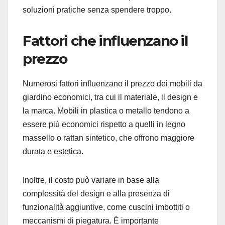
soluzioni pratiche senza spendere troppo.
Fattori che influenzano il
prezzo
Numerosi fattori influenzano il prezzo dei mobili da
giardino economici, tra cui il materiale, il design e
la marca. Mobili in plastica o metallo tendono a
essere più economici rispetto a quelli in legno
massello o rattan sintetico, che offrono maggiore
durata e estetica.
Inoltre, il costo può variare in base alla
complessità del design e alla presenza di
funzionalità aggiuntive, come cuscini imbottiti o
meccanismi di piegatura. È importante