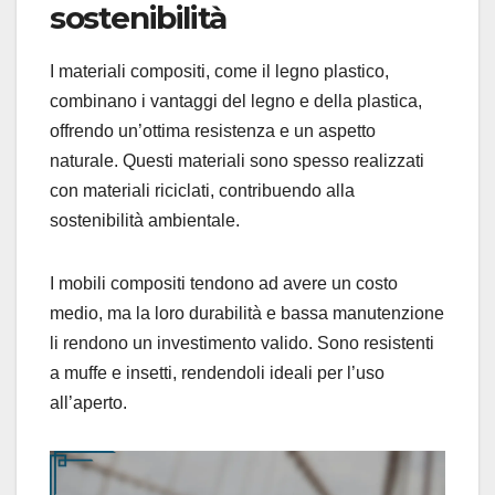
sostenibilità
I materiali compositi, come il legno plastico,
combinano i vantaggi del legno e della plastica,
offrendo un’ottima resistenza e un aspetto
naturale. Questi materiali sono spesso realizzati
con materiali riciclati, contribuendo alla
sostenibilità ambientale.
I mobili compositi tendono ad avere un costo
medio, ma la loro durabilità e bassa manutenzione
li rendono un investimento valido. Sono resistenti
a muffe e insetti, rendendoli ideali per l’uso
all’aperto.