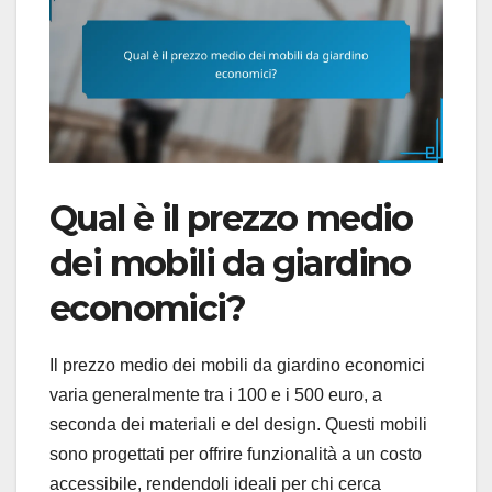
Qual è il prezzo medio
dei mobili da giardino
economici?
Il prezzo medio dei mobili da giardino economici
varia generalmente tra i 100 e i 500 euro, a
seconda dei materiali e del design. Questi mobili
sono progettati per offrire funzionalità a un costo
accessibile, rendendoli ideali per chi cerca