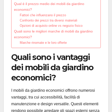
Qual è il prezzo medio dei mobili da giardino
economici?
Fattori che influenzano il prezzo
Confronto dei prezzi tra diversi materiali
Opzioni di acquisto online vs negozio fisico
Quali sono le migliori marche di mobili da giardino
economici?
Marche rinomate e le loro offerte
Quali sono i vantaggi
dei mobili da giardino
economici?
I mobili da giardino economici offrono numerosi
vantaggi, tra cui accessibilità, facilità di
manutenzione e design versatile. Questi elementi
rendono possibile arredare gli spazi esterni senza