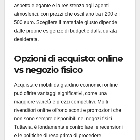
aspetto elegante e la resistenza agli agenti
atmosferici, con prezzi che oscillano tra i 200 e i
500 euro. Scegliere il materiale giusto dipende
dalle proprie esigenze di budget e dalla durata
desiderata.
Opzioni di acquisto: online
vs negozio fisico
Acquistare mobili da giardino economici online
può offrire vantaggi significativi, come una
maggiore varietà e prezzi competitivi. Molti
rivenditori online offrono sconti e promozioni che
non sono sempre disponibili nei negozi fisici.
Tuttavia, è fondamentale controllare le recensioni
e le politiche di reso prima di procedere