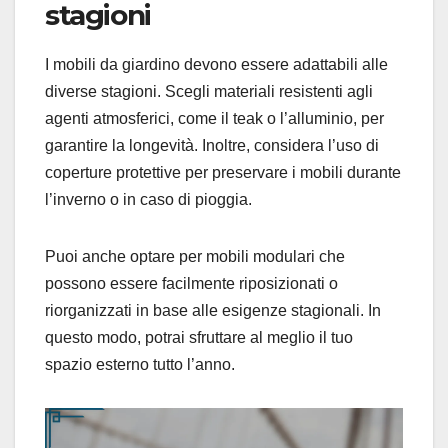
stagioni
I mobili da giardino devono essere adattabili alle
diverse stagioni. Scegli materiali resistenti agli
agenti atmosferici, come il teak o l’alluminio, per
garantire la longevità. Inoltre, considera l’uso di
coperture protettive per preservare i mobili durante
l’inverno o in caso di pioggia.
Puoi anche optare per mobili modulari che
possono essere facilmente riposizionati o
riorganizzati in base alle esigenze stagionali. In
questo modo, potrai sfruttare al meglio il tuo
spazio esterno tutto l’anno.