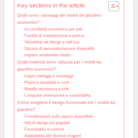
Key sections in the article:
Quali sono i vantaggi dei mobili da giardino
economici?
Accessibilità economica per tutti
Facilità di manutenzione e pulizia
Versatilità nel design e nell’uso
Opzioni di personalizzazione disponibili
Impatto ambientale ridotto
Quali materiali sono utilizzati per i mobili da
giardino economici?
Legno vantaggi e svantaggi
Plastica durabilità e costi
Metallo resistenza e stile
Compositi innovazione e sostenibilità
Come scegliere il design funzionale per i mobili da
giardino?
Considerazioni sullo spazio disponibile
Stili di design più popolari
Funzionalità e comfort
Adattabilità alle diverse stagioni