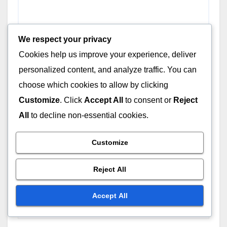
We respect your privacy
Cookies help us improve your experience, deliver
personalized content, and analyze traffic. You can
choose which cookies to allow by clicking
Customize
. Click
Accept All
to consent or
Reject
All
to decline non-essential cookies.
Name
*
Customize
Reject All
Email
*
Accept All