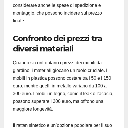
considerare anche le spese di spedizione e
montaggio, che possono incidere sul prezzo
finale.
Confronto dei prezzi tra
diversi materiali
Quando si confrontano i prezzi dei mobili da
giardino, i materiali giocano un ruolo cruciale. I
mobili in plastica possono costare tra i 50 e i 150
euro, mentre quelli in metallo variano da 100 a
300 euro. I mobili in legno, come il teak o l’acacia,
possono superare i 300 euro, ma offrono una
maggiore longevità.
Il rattan sintetico è un’opzione popolare per il suo