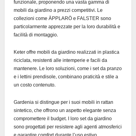
funzionale, proponendo una vasta gamma di
mobili da giardino a prezzi competitivi. Le
collezioni come ÄPPLARÖ e FALSTER sono
particolarmente apprezzate per la loro durabilità e
facilità di montaggio.
Keter offre mobili da giardino realizzati in plastica
riciclata, resistenti alle intemperie e facili da
mantenere. Le loro soluzioni, come i set da pranzo
e i lettini prendisole, combinano praticità e stile a
un costo contenuto.
Gardenia si distingue per i suoi mobili in rattan
sintetico, che offrono un aspetto elegante senza
compromettere il budget. I loro set da giardino
sono progettati per resistere agli agenti atmosferici
e garantire comfort durante l’uso estivo.