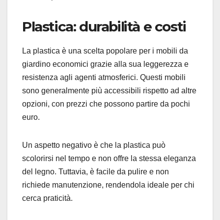
Plastica: durabilità e costi
La plastica è una scelta popolare per i mobili da
giardino economici grazie alla sua leggerezza e
resistenza agli agenti atmosferici. Questi mobili
sono generalmente più accessibili rispetto ad altre
opzioni, con prezzi che possono partire da pochi
euro.
Un aspetto negativo è che la plastica può
scolorirsi nel tempo e non offre la stessa eleganza
del legno. Tuttavia, è facile da pulire e non
richiede manutenzione, rendendola ideale per chi
cerca praticità.