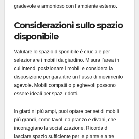
gradevole e armonioso con l’ambiente esterno.
Considerazioni sullo spazio
disponibile
Valutare lo spazio disponibile è cruciale per
selezionare i mobili da giardino. Misura l’area in
cui intendi posizionare i mobili e considera la
disposizione per garantire un flusso di movimento
agevole. Mobili compatti o pieghevoli possono
essere ideali per spazi ridotti.
In giardini più ampi, puoi optare per set di mobili
più grandi, come tavoli da pranzo e divani, che
incoraggiano la socializzazione. Ricorda di
lasciare spazio sufficiente per le piante e altre