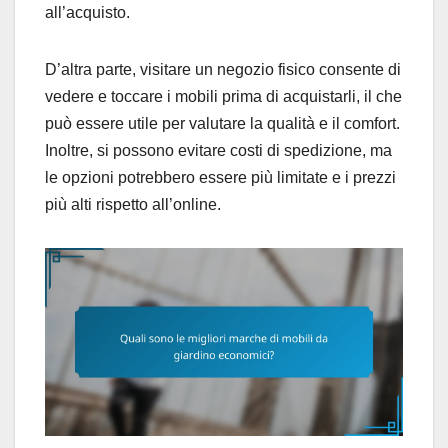
all’acquisto.
D’altra parte, visitare un negozio fisico consente di
vedere e toccare i mobili prima di acquistarli, il che
può essere utile per valutare la qualità e il comfort.
Inoltre, si possono evitare costi di spedizione, ma
le opzioni potrebbero essere più limitate e i prezzi
più alti rispetto all’online.