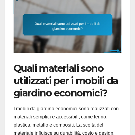
Quali materiali sono
utilizzati per i mobili da
giardino economici?
I mobili da giardino economici sono realizzati con
materiali semplici e accessibili, come legno,
plastica, metallo e compositi. La scelta del
materiale influisce su durabilità, costo e design,