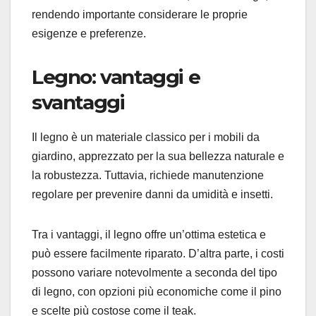
rendendo importante considerare le proprie
esigenze e preferenze.
Legno: vantaggi e
svantaggi
Il legno è un materiale classico per i mobili da
giardino, apprezzato per la sua bellezza naturale e
la robustezza. Tuttavia, richiede manutenzione
regolare per prevenire danni da umidità e insetti.
Tra i vantaggi, il legno offre un’ottima estetica e
può essere facilmente riparato. D’altra parte, i costi
possono variare notevolmente a seconda del tipo
di legno, con opzioni più economiche come il pino
e scelte più costose come il teak.