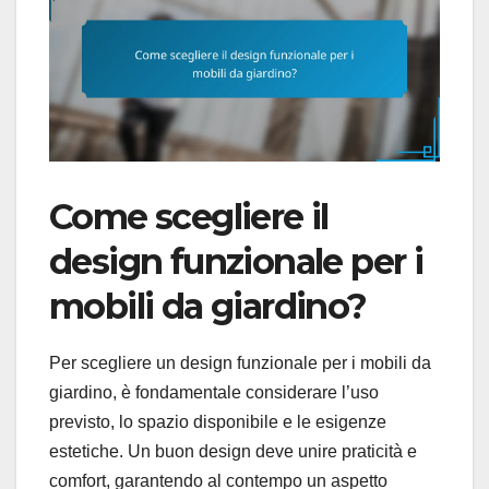
Come scegliere il
design funzionale per i
mobili da giardino?
Per scegliere un design funzionale per i mobili da
giardino, è fondamentale considerare l’uso
previsto, lo spazio disponibile e le esigenze
estetiche. Un buon design deve unire praticità e
comfort, garantendo al contempo un aspetto