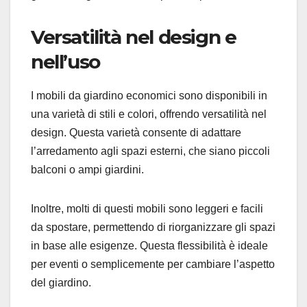
Versatilità nel design e
nell’uso
I mobili da giardino economici sono disponibili in
una varietà di stili e colori, offrendo versatilità nel
design. Questa varietà consente di adattare
l’arredamento agli spazi esterni, che siano piccoli
balconi o ampi giardini.
Inoltre, molti di questi mobili sono leggeri e facili
da spostare, permettendo di riorganizzare gli spazi
in base alle esigenze. Questa flessibilità è ideale
per eventi o semplicemente per cambiare l’aspetto
del giardino.