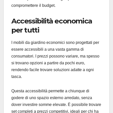
compromettere il budget.
Accessibilità economica
per tutti
I mobili da giardino economici sono progettati per
essere accessibili a una vasta gamma di
consumatori. I prezzi possono variare, ma spesso
si trovano opzioni a partire da pochi euro,
rendendo facile trovare soluzioni adatte a ogni
tasca.
Questa accessibilità permette a chiunque di
godere di uno spazio esterno arredato, senza
dover investire somme elevate. È possibile trovare
set completi a prezzi competitivi, ideali per chi ha